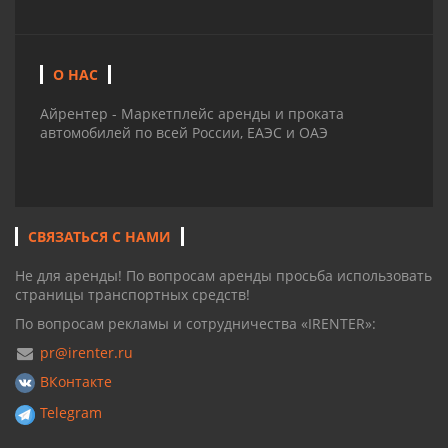
О НАС
Айрентер - Маркетплейс аренды и проката
автомобилей по всей России, ЕАЭС и ОАЭ
СВЯЗАТЬСЯ С НАМИ
Не для аренды! По вопросам аренды просьба использовать
страницы транспортных средств!
По вопросам рекламы и сотрудничества «IRENTER»:
pr@irenter.ru
ВКонтакте
Telegram