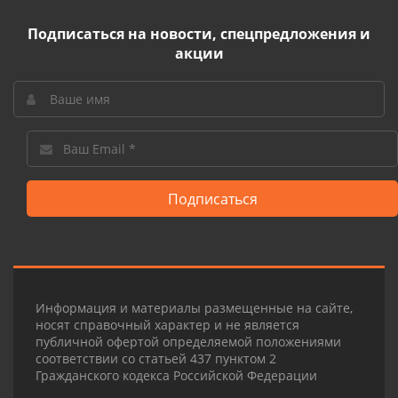
Подписаться на новости, спецпредложения и
акции
Подписаться
Информация и материалы размещенные на сайте,
носят справочный характер и не является
публичной офертой определяемой положениями
соответствии со статьей 437 пунктом 2
Гражданского кодекса Российской Федерации