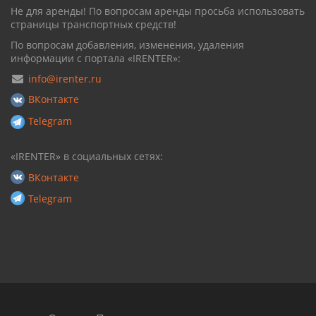
Не для аренды! По вопросам аренды просьба использовать
страницы транспортных средств!
По вопросам добавления, изменения, удаления
информации с портала «IRENTER»:
info@irenter.ru
ВКонтакте
Telegram
«IRENTER» в социальных сетях:
ВКонтакте
Telegram